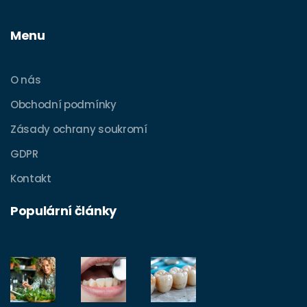
Menu
O nás
Obchodní podmínky
Zásady ochrany soukromí
GDPR
Kontakt
Populární články