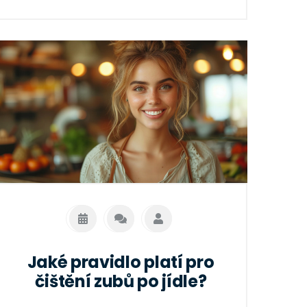
Jaké pravidlo platí pro
čištění zubů po jídle?