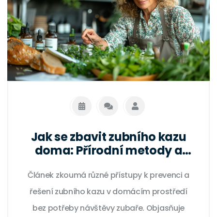
Jak se zbavit zubního kazu
doma: Přírodní metody a
prevence
Článek zkoumá různé přístupy k prevenci a
řešení zubního kazu v domácím prostředí
bez potřeby návštěvy zubaře. Objasňuje