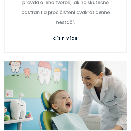
pravda o jeho tvorbě, jak ho skutečně
odstranit a proč čištění dvakrát denně
nestačí.
ČÍST VÍCE