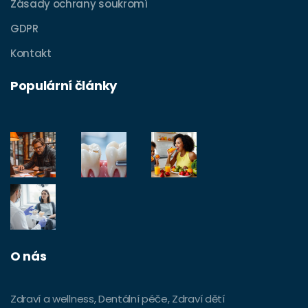
Zásady ochrany soukromí
GDPR
Kontakt
Populární články
O nás
Zdraví a wellness, Dentální péče, Zdraví dětí