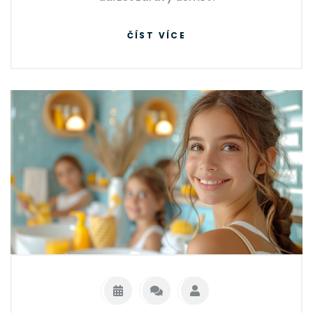
ČÍST VÍCE