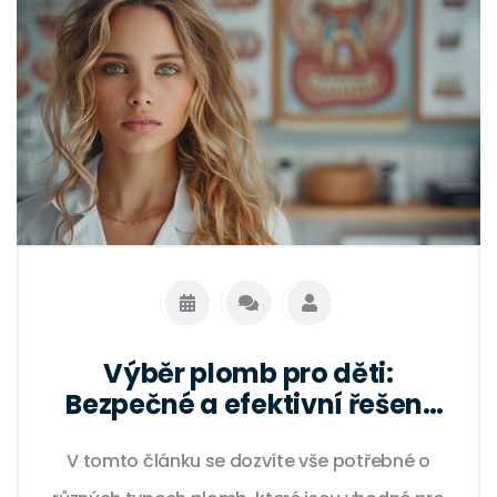
Výběr plomb pro děti:
Bezpečné a efektivní řešení
pro dětské zuby
V tomto článku se dozvíte vše potřebné o