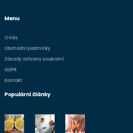
Menu
O nás
Obchodní podmínky
Zásady ochrany soukromí
GDPR
Kontakt
Populární články