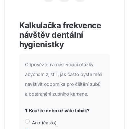
Kalkulačka frekvence
návštěv dentální
hygienistky
Odpovězte na následující otázky,
abychom zjistili, jak často byste měli
navštívit odborníka pro čištění zubů
a odstranění zubního kamene.
1. Kouříte nebo užíváte tabák?
Ano (často)