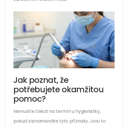
Jak poznat, že
potřebujete okamžitou
pomoc?
Nemusíte čekat na termín u hygienistky,
pokud zaznamenáte tyto příznaky. Jsou to