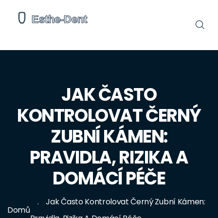
JAK ČASTO
KONTROLOVAT ČERNÝ
ZUBNÍ KÁMEN:
PRAVIDLA, RIZIKA A
DOMÁCÍ PÉČE
Jak Často Kontrolovat Černý Zubní Kámen:
Domů