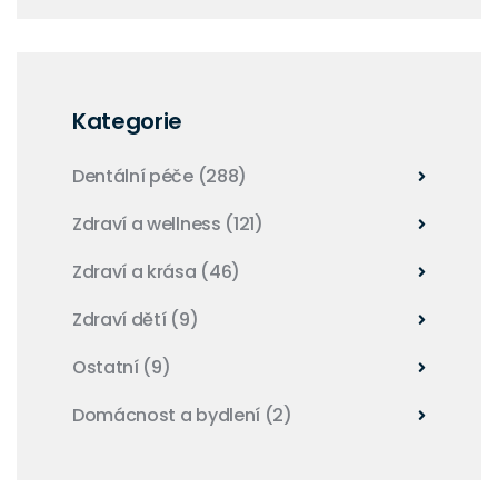
Kategorie
Dentální péče
(288)
Zdraví a wellness
(121)
Zdraví a krása
(46)
Zdraví dětí
(9)
Ostatní
(9)
Domácnost a bydlení
(2)