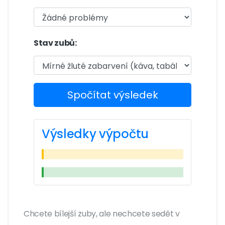
Stav zubů:
Spočítat výsledek
Výsledky výpočtu
Chcete bílejší zuby, ale nechcete sedět v