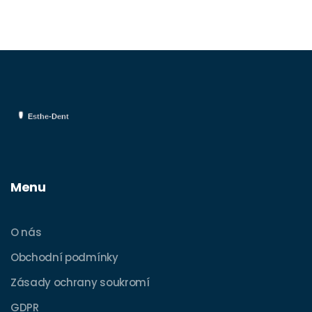
Menu
O nás
Obchodní podmínky
Zásady ochrany soukromí
GDPR