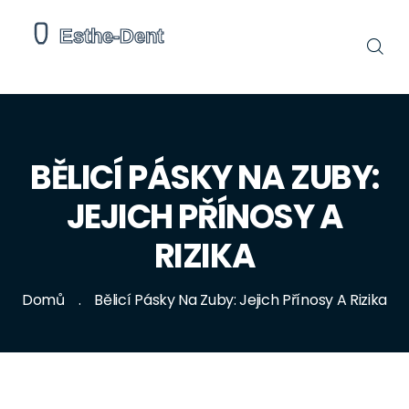
BĚLICÍ PÁSKY NA ZUBY:
JEJICH PŘÍNOSY A
RIZIKA
Domů
Bělicí Pásky Na Zuby: Jejich Přínosy A Rizika