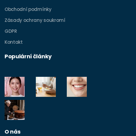
Obchodní podmínky
Zásady ochrany soukromí
GDPR
Kontakt
Populární články
O nás