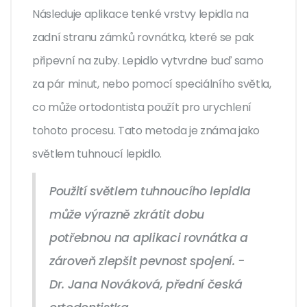
Následuje aplikace tenké vrstvy lepidla na
zadní stranu zámků rovnátka, které se pak
připevní na zuby. Lepidlo vytvrdne buď samo
za pár minut, nebo pomocí speciálního světla,
co může ortodontista použít pro urychlení
tohoto procesu. Tato metoda je známa jako
světlem tuhnoucí lepidlo.
Použití světlem tuhnoucího lepidla
může výrazně zkrátit dobu
potřebnou na aplikaci rovnátka a
zároveň zlepšit pevnost spojení. -
Dr. Jana Nováková, přední česká