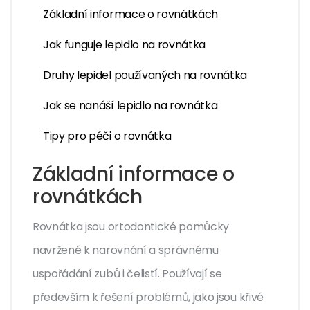
Základní informace o rovnátkách
Jak funguje lepidlo na rovnátka
Druhy lepidel používaných na rovnátka
Jak se nanáší lepidlo na rovnátka
Tipy pro péči o rovnátka
Základní informace o
rovnátkách
Rovnátka jsou ortodontické pomůcky
navržené k narovnání a správnému
uspořádání zubů i čelistí. Používají se
především k řešení problémů, jako jsou křivé