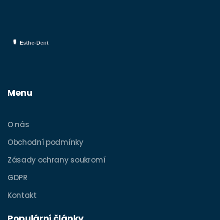
Menu
O nás
Obchodní podmínky
Zásady ochrany soukromí
GDPR
Kontakt
Populární články