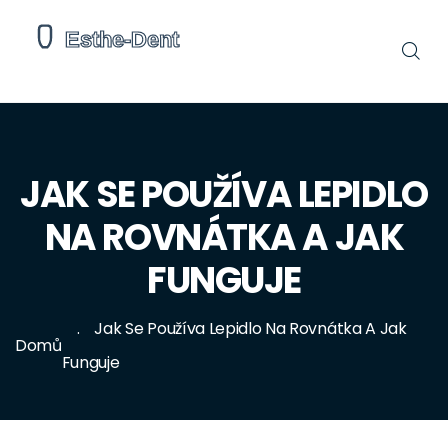
JAK SE POUŽÍVA LEPIDLO
NA ROVNÁTKA A JAK
FUNGUJE
Jak Se Používa Lepidlo Na Rovnátka A Jak
Domů
Funguje