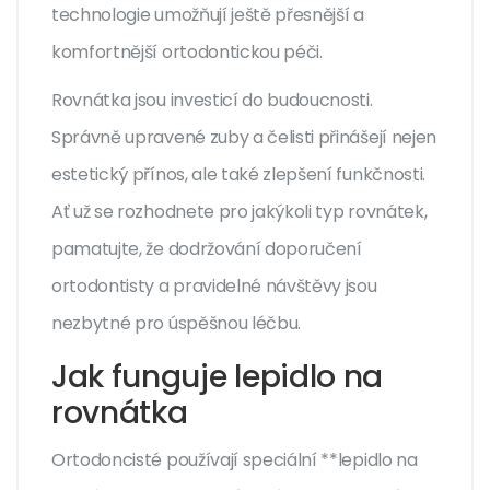
technologie umožňují ještě přesnější a
komfortnější ortodontickou péči.
Rovnátka jsou investicí do budoucnosti.
Správně upravené zuby a čelisti přinášejí nejen
estetický přínos, ale také zlepšení funkčnosti.
Ať už se rozhodnete pro jakýkoli typ rovnátek,
pamatujte, že dodržování doporučení
ortodontisty a pravidelné návštěvy jsou
nezbytné pro úspěšnou léčbu.
Jak funguje lepidlo na
rovnátka
Ortodoncisté používají speciální **lepidlo na