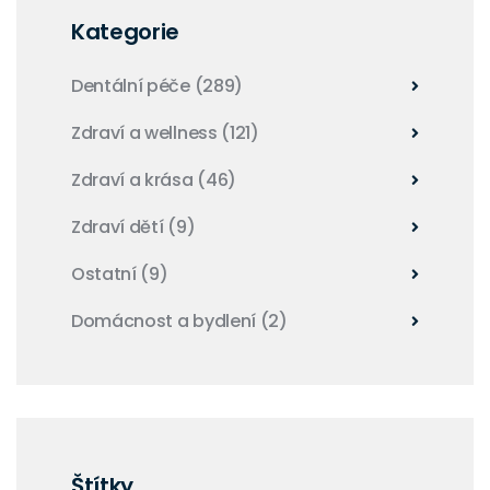
Kategorie
Dentální péče
(289)
Zdraví a wellness
(121)
Zdraví a krása
(46)
Zdraví dětí
(9)
Ostatní
(9)
Domácnost a bydlení
(2)
Štítky