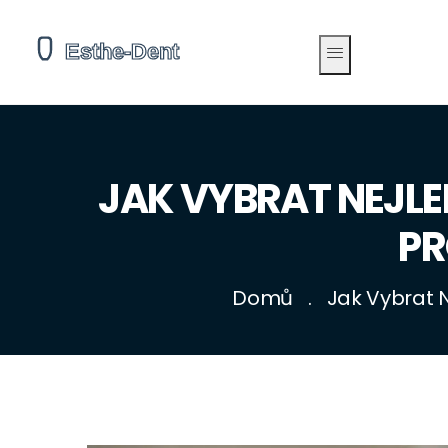
JAK VYBRAT NEJLE
PR
Domů
Jak Vybrat N