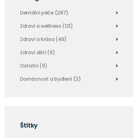
Dentální péče
(287)
Zdraví a wellness
(121)
Zdraví a krása
(46)
Zdraví dětí
(9)
Ostatní
(9)
Domácnost a bydlení
(2)
Štítky