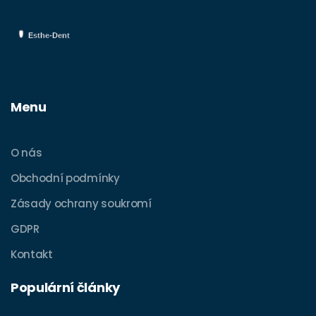
Menu
O nás
Obchodní podmínky
Zásady ochrany soukromí
GDPR
Kontakt
Populární články