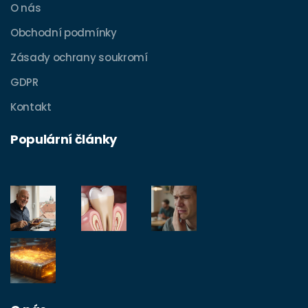
O nás
Obchodní podmínky
Zásady ochrany soukromí
GDPR
Kontakt
Populární články