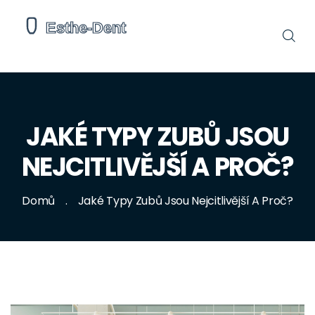
JAKÉ TYPY ZUBŮ JSOU
NEJCITLIVĚJŠÍ A PROČ?
Domů
Jaké Typy Zubů Jsou Nejcitlivější A Proč?