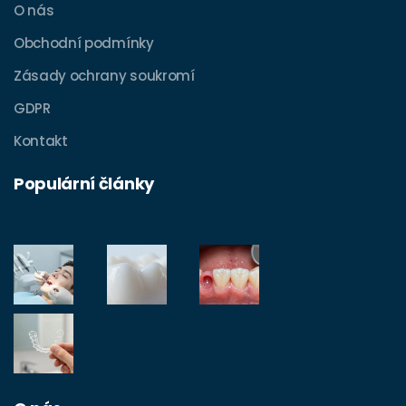
O nás
Obchodní podmínky
Zásady ochrany soukromí
GDPR
Kontakt
Populární články