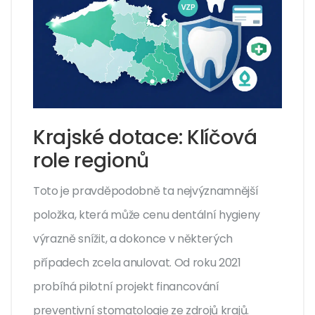
Krajské dotace: Klíčová
role regionů
Toto je pravděpodobně ta nejvýznamnější
položka, která může cenu dentální hygieny
výrazně snížit, a dokonce v některých
případech zcela anulovat. Od roku 2021
probíhá pilotní projekt financování
preventivní stomatologie ze zdrojů krajů.