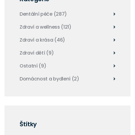
Dentální péče
(287)
Zdraví a wellness
(121)
Zdraví a krása
(46)
Zdraví dětí
(9)
Ostatní
(9)
Domácnost a bydlení
(2)
Štítky