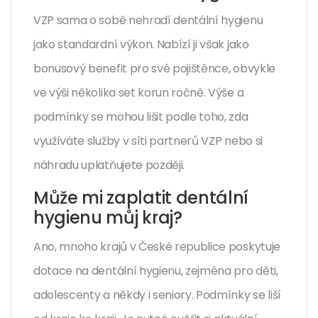
VZP sama o sobě nehradí dentální hygienu
jako standardní výkon. Nabízí ji však jako
bonusový benefit pro své pojištěnce, obvykle
ve výši několika set korun ročně. Výše a
podmínky se mohou lišit podle toho, zda
využíváte služby v síti partnerů VZP nebo si
náhradu uplatňujete později.
Může mi zaplatit dentální
hygienu můj kraj?
Ano, mnoho krajů v České republice poskytuje
dotace na dentální hygienu, zejména pro děti,
adolescenty a někdy i seniory. Podmínky se liší