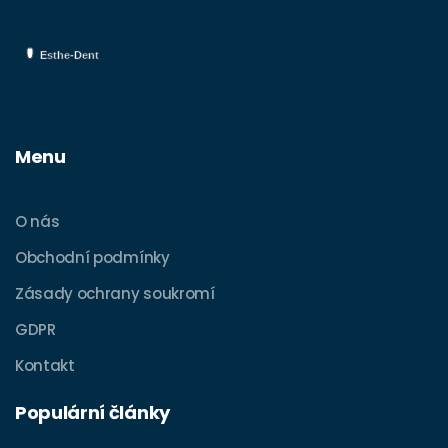
Menu
O nás
Obchodní podmínky
Zásady ochrany soukromí
GDPR
Kontakt
Populární články