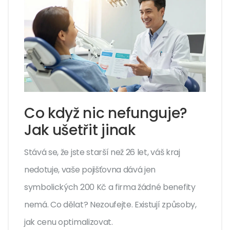
Co když nic nefunguje?
Jak ušetřit jinak
Stává se, že jste starší než 26 let, váš kraj
nedotuje, vaše pojišťovna dává jen
symbolických 200 Kč a firma žádné benefity
nemá. Co dělat? Nezoufejte. Existují způsoby,
jak cenu optimalizovat.