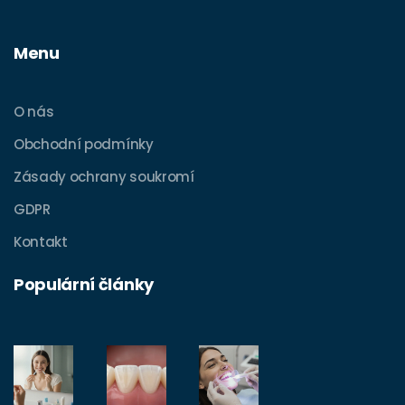
Menu
O nás
Obchodní podmínky
Zásady ochrany soukromí
GDPR
Kontakt
Populární články