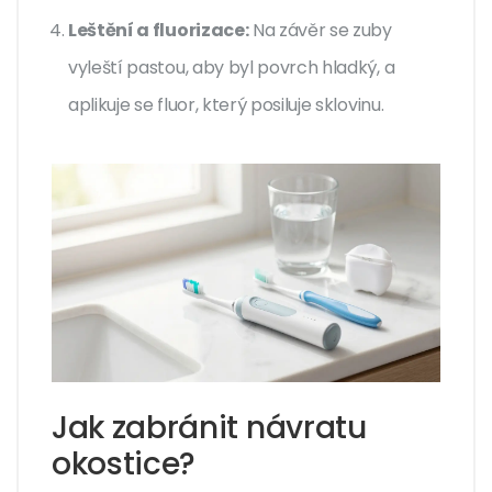
Leštění a fluorizace:
Na závěr se zuby
vyleští pastou, aby byl povrch hladký, a
aplikuje se fluor, který posiluje sklovinu.
Jak zabránit návratu
okostice?