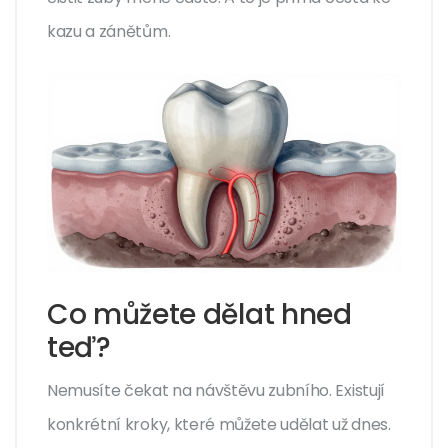
kazu a zánětům.
Co můžete dělat hned
teď?
Nemusíte čekat na návštěvu zubního. Existují
konkrétní kroky, které můžete udělat už dnes.