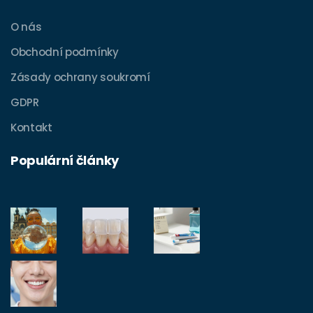
O nás
Obchodní podmínky
Zásady ochrany soukromí
GDPR
Kontakt
Populární články