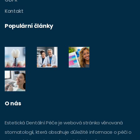
Kontakt
Populární články
O nás
Estetická Dentální Péče je webová stránka věnovaná
stomatologii, která obsahuje důležité informace o péči o