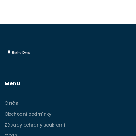
Menu
O nás
Obchodní podmínky
Zásady ochrany soukromí
GDPR