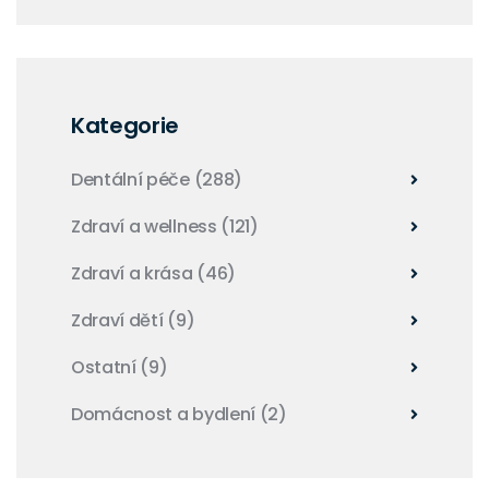
Kategorie
Dentální péče
(288)
Zdraví a wellness
(121)
Zdraví a krása
(46)
Zdraví dětí
(9)
Ostatní
(9)
Domácnost a bydlení
(2)