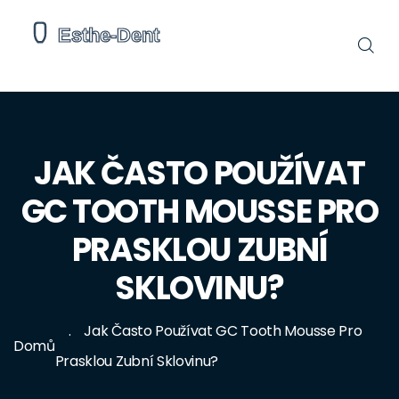
JAK ČASTO POUŽÍVAT
GC TOOTH MOUSSE PRO
PRASKLOU ZUBNÍ
SKLOVINU?
Jak Často Používat GC Tooth Mousse Pro
Domů
Prasklou Zubní Sklovinu?