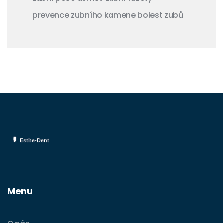
prevence zubního kamene
bolest zubů
Menu