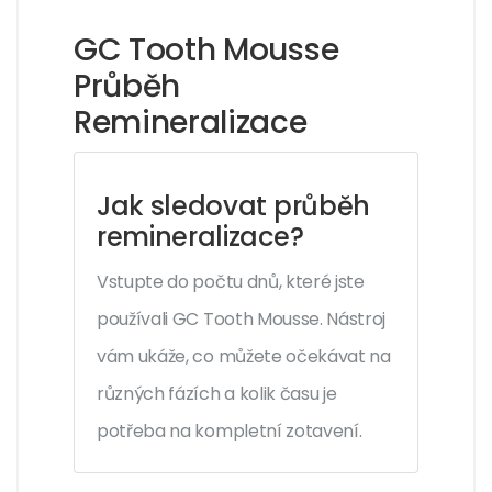
GC Tooth Mousse
Průběh
Remineralizace
Jak sledovat průběh
remineralizace?
Vstupte do počtu dnů, které jste
používali GC Tooth Mousse. Nástroj
vám ukáže, co můžete očekávat na
různých fázích a kolik času je
potřeba na kompletní zotavení.