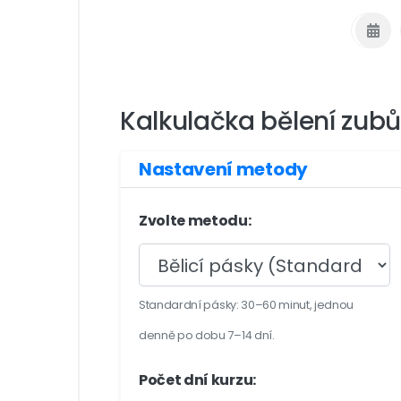
Kalkulačka bělení zubů
Nastavení metody
Zvolte metodu:
Standardní pásky: 30–60 minut, jednou
denně po dobu 7–14 dní.
Počet dní kurzu: