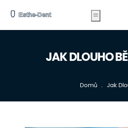
JAK DLOUHO BĚL
Domů
Jak Dlo