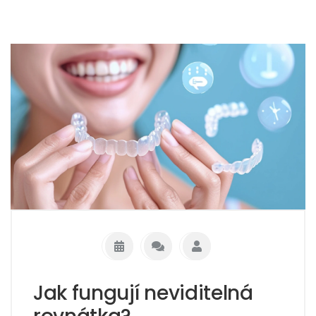
Jak fungují neviditelná