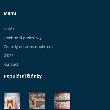
Menu
O nás
Obchodní podmínky
Zásady ochrany soukromí
GDPR
Kontakt
Populární články