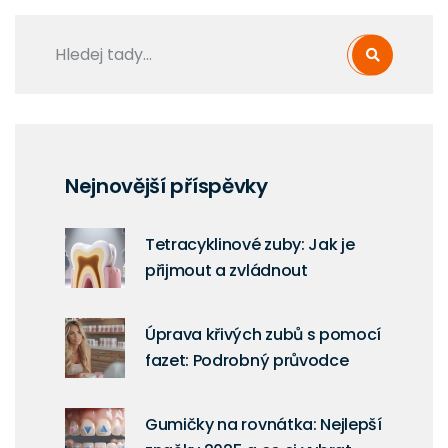
Nejnovější příspěvky
Tetracyklinové zuby: Jak je
přijmout a zvládnout
Úprava křivých zubů s pomocí
fazet: Podrobný průvodce
Gumičky na rovnátka: Nejlepší