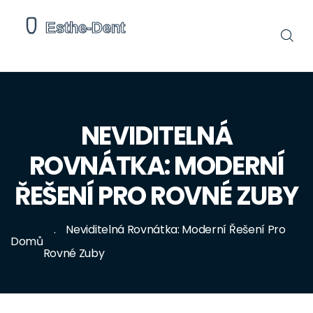
NEVIDITELNÁ
ROVNÁTKA: MODERNÍ
ŘEŠENÍ PRO ROVNÉ ZUBY
Neviditelná Rovnátka: Moderní Řešení Pro
Domů
Rovné Zuby