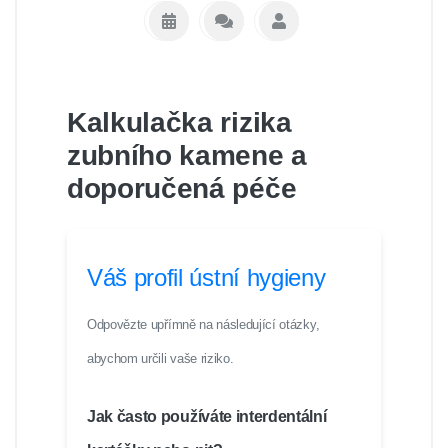
Kalkulačka rizika
zubního kamene a
doporučená péče
Váš profil ústní hygieny
Odpovězte upřímně na následující otázky,
abychom určili vaše riziko.
Jak často používáte interdentální