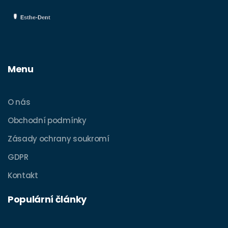
Menu
O nás
Obchodní podmínky
Zásady ochrany soukromí
GDPR
Kontakt
Populární články