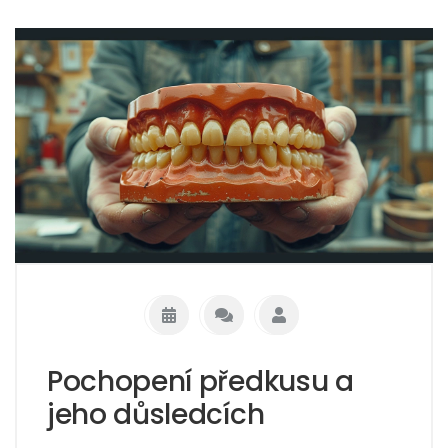
Pochopení předkusu a
jeho důsledcích