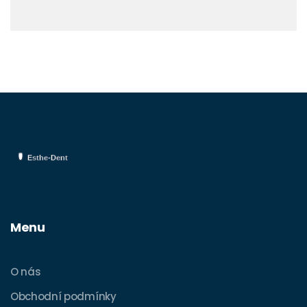
Menu
O nás
Obchodní podmínky