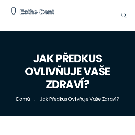
JAK PŘEDKUS
OVLIVŇUJE VAŠE
ZDRAVÍ?
Domů
Jak Předkus Ovlivňuje Vaše Zdraví?