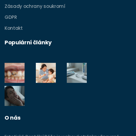
Zásady ochrany soukromí
GDPR
Kontakt
Populární články
O nás