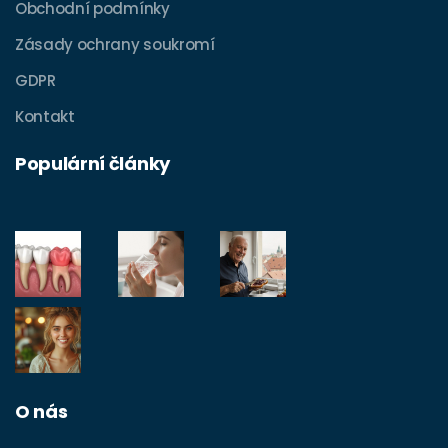
Obchodní podmínky
Zásady ochrany soukromí
GDPR
Kontakt
Populární články
O nás