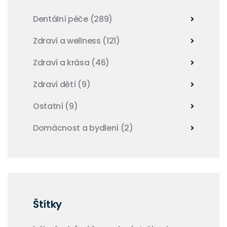
Dentální péče
(289)
Zdraví a wellness
(121)
Zdraví a krása
(46)
Zdraví dětí
(9)
Ostatní
(9)
Domácnost a bydlení
(2)
Štítky