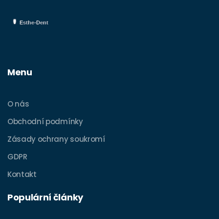
Menu
O nás
Obchodní podmínky
Zásady ochrany soukromí
GDPR
Kontakt
Populární články